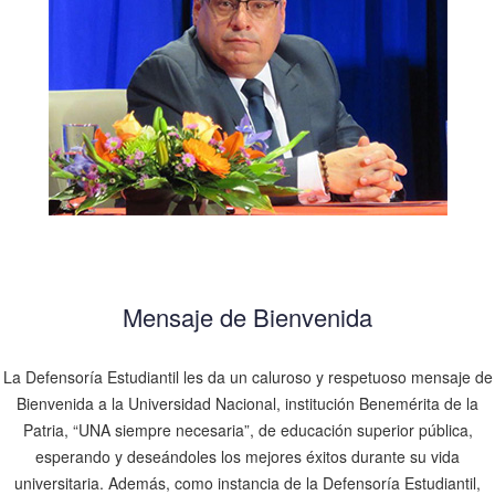
Mensaje de Bienvenida
La Defensoría Estudiantil les da un caluroso y respetuoso mensaje de
Bienvenida a la Universidad Nacional, institución Benemérita de la
Patria, “UNA siempre necesaria”, de educación superior pública,
esperando y deseándoles los mejores éxitos durante su vida
universitaria. Además, como instancia de la Defensoría Estudiantil,