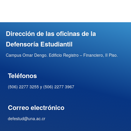
Dirección de las oficinas de la
Defensoría Estudiantil
Campus Omar Dengo. Edificio Registro – Financiero, II Piso.
Teléfonos
(506) 2277 3255 y (506) 2277 3967
Correo electrónico
defestud@una.ac.cr