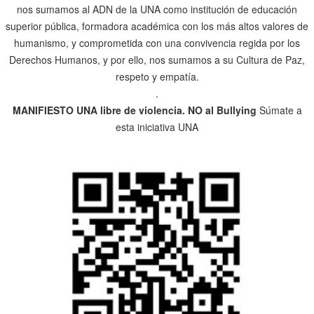
nos sumamos al ADN de la UNA como institución de educación
superior pública, formadora académica con los más altos valores de
humanismo, y comprometida con una convivencia regida por los
Derechos Humanos, y por ello, nos sumamos a su Cultura de Paz,
respeto y empatía.
.
MANIFIESTO UNA libre de violencia. NO al Bullying
Súmate a
esta iniciativa UNA