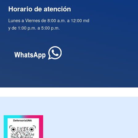
Horario de atención
Lunes a Viernes de 8:00 a.m. a 12:00 md
y de 1:00 p.m. a 5:00 p.m.