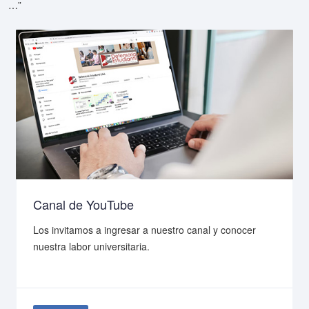
…”
Canal de YouTube
Los invitamos a ingresar a nuestro canal y conocer
nuestra labor universitaria.