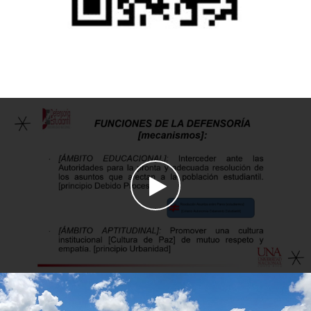
Watch the video