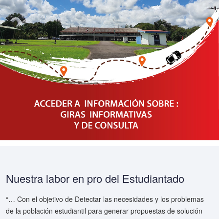
Nuestra labor en pro del Estudiantado
“… Con el objetivo de Detectar las necesidades y los problemas
de la población estudiantil para generar propuestas de solución