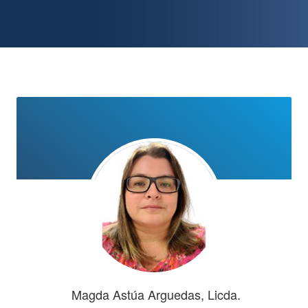
Magda Astúa Arguedas, Licda.