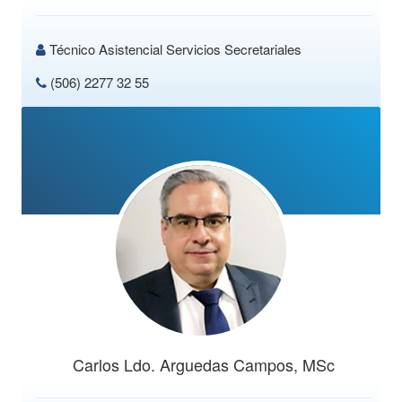
Técnico Asistencial Servicios Secretariales
(506) 2277 32 55
Carlos Ldo. Arguedas Campos, MSc