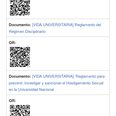
Documento:
[VIDA UNIVERSITARIA] Reglamento del
Régimen Disciplinario
QR:
Documento:
[VIDA UNIVERSITARIA]: Reglamento para
prevenir, investigar y sancionar el Hostigamiento Sexual
en la Universidad Nacional
QR: