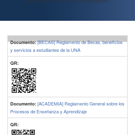
cada proceso de la vida estudiantil.
Documento:
[BECAS] Reglamento de Becas, beneficios
y servicios a estudiantes de la UNA
QR:
Documento:
[ACADEMIA] Reglamento General sobre los
Procesos de Enseñanza y Aprendizaje
QR: