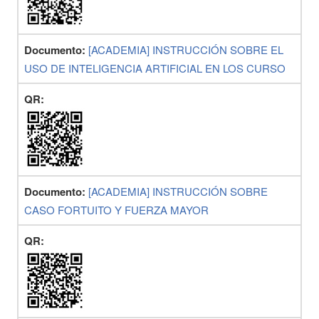
Documento:
[ACADEMIA] INSTRUCCIÓN SOBRE EL
USO DE INTELIGENCIA ARTIFICIAL EN LOS CURSO
QR:
Documento:
[ACADEMIA] INSTRUCCIÓN SOBRE
CASO FORTUITO Y FUERZA MAYOR
QR: